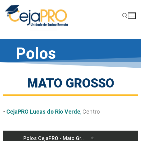
Polos
MATO GROSSO
•
CejaPRO Lucas do Rio Verde
,
Centro