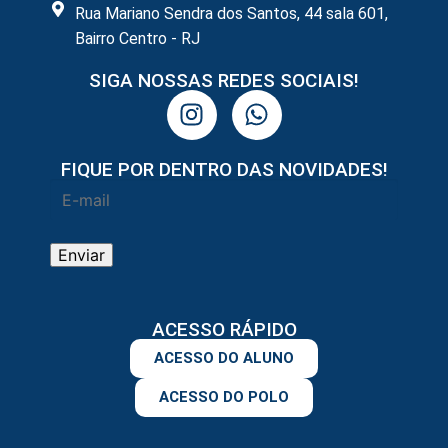
Rua Mariano Sendra dos Santos, 44 sala 601,
Bairro Centro - RJ
SIGA NOSSAS REDES SOCIAIS!
FIQUE POR DENTRO DAS NOVIDADES!
ACESSO RÁPIDO
ACESSO DO ALUNO
ACESSO DO POLO