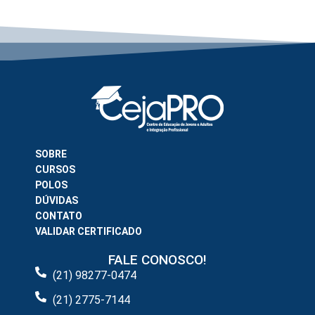
SOBRE
CURSOS
POLOS
DÚVIDAS
CONTATO
VALIDAR CERTIFICADO
FALE CONOSCO!
(21) 98277-0474
(21) 2775-7144