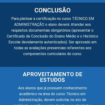
CONCLUSÃO
Para pleitear a certificação no curso TÉCNICO EM
ADMINISTRAÇÃO o aluno deverá: Atender aos
requisitos documentais obrigatórios (apresentar o
Certificado de Conclusão do Ensino Médio e o Histórico
Escolar devidamente autenticados). Ser aprovado em
todas as avaliações presenciais referentes aos
componentes curriculares do curso.
APROVEITAMENTO DE
ESTUDOS
Aos alunos que já possuem conhecimento
acadêmico na área do curso Técnico em
Administração, devem solicitar, no ato da