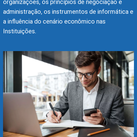
organizações, os princípios de negociação e
administração, os instrumentos de informática e
a influência do cenário econômico nas
Instituições.