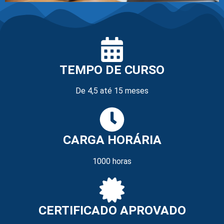
TEMPO DE CURSO
De 4,5 até 15 meses
CARGA HORÁRIA
1000 horas
CERTIFICADO APROVADO