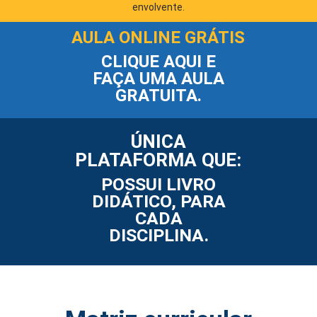
envolvente.
AULA ONLINE GRÁTIS
CLIQUE AQUI E
FAÇA UMA AULA
GRATUITA.
ÚNICA
PLATAFORMA QUE:
POSSUI LIVRO
DIDÁTICO, PARA
CADA
DISCIPLINA.