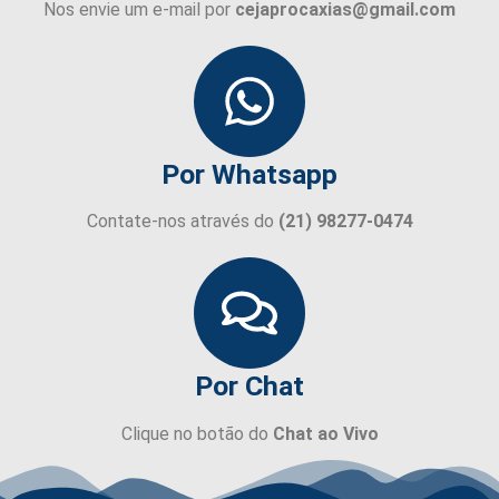
Nos envie um e-mail por
cejaprocaxias@gmail.com
Por Whatsapp
Contate-nos através do
(21) 98277-0474
Por Chat
Clique no botão do
Chat ao Vivo