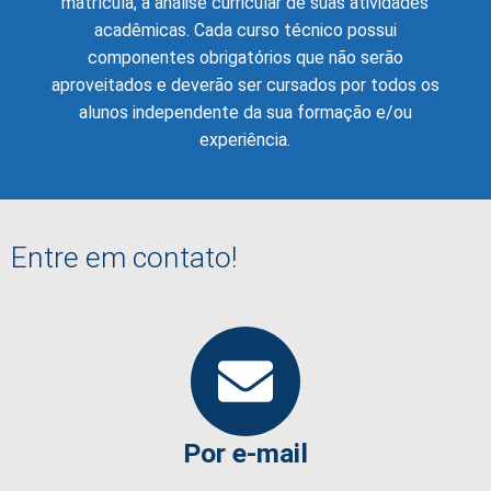
matrícula, a análise curricular de suas atividades
acadêmicas. Cada curso técnico possui
componentes obrigatórios que não serão
aproveitados e deverão ser cursados por todos os
alunos independente da sua formação e/ou
experiência.
Entre em contato!
Por e-mail