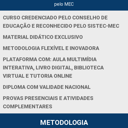
pelo MEC
CURSO CREDENCIADO PELO CONSELHO DE
EDUCAÇÃO E RECONHECIDO PELO SISTEC-MEC
MATERIAL DIDÁTICO EXCLUSIVO
METODOLOGIA FLEXÍVEL E INOVADORA
PLATAFORMA COM: AULA MULTIMÍDIA
INTERATIVA, LIVRO DIGITAL, BIBLIOTECA
VIRTUAL E TUTORIA ONLINE
DIPLOMA COM VALIDADE NACIONAL
PROVAS PRESENCIAIS E ATIVIDADES
COMPLEMENTARES
METODOLOGIA