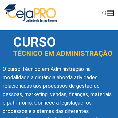
CURSO
TÉCNICO EM ADMINISTRAÇÃO
O curso Técnico em Administração na
modalidade a distância aborda atividades
relacionadas aos processos de gestão de
pessoas, marketing, vendas, finanças, materiais
e patrimônio. Conhece a legislação, os
processos e sistemas das diferentes